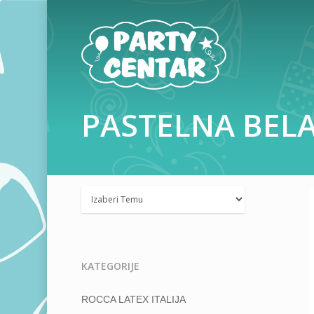
PASTELNA
BEL
KATEGORIJE
ROCCA LATEX ITALIJA