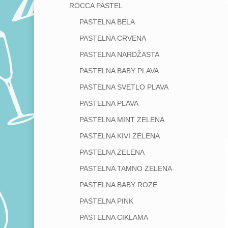
ROCCA PASTEL
PASTELNA BELA
PASTELNA CRVENA
PASTELNA NARDŽASTA
PASTELNA BABY PLAVA
PASTELNA SVETLO PLAVA
PASTELNA PLAVA
PASTELNA MINT ZELENA
PASTELNA KIVI ZELENA
PASTELNA ZELENA
PASTELNA TAMNO ZELENA
PASTELNA BABY ROZE
PASTELNA PINK
PASTELNA CIKLAMA