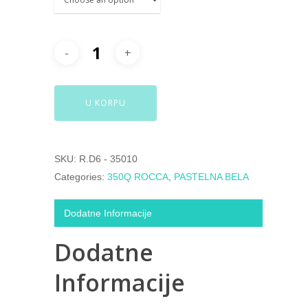
U KORPU
SKU:
R.D6 - 35010
Categories:
350Q ROCCA
,
PASTELNA BELA
Dodatne Informacije
Dodatne
Informacije