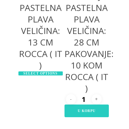
PASTELNA
PASTELNA
PLAVA
PLAVA
VELIČINA:
VELIČINA:
13 CM
28 CM
ROCCA ( IT
PAKOVANJE:
)
10 KOM
ROCCA ( IT
SELECT OPTIONS
)
U KORPU