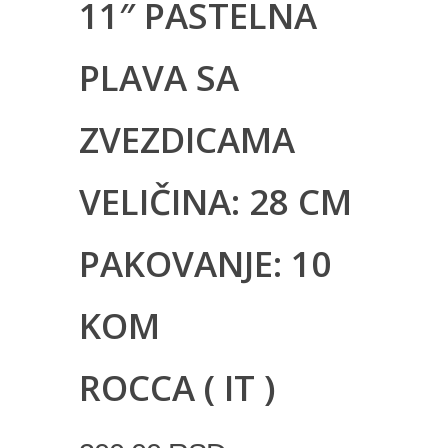
11″ PASTELNA
PLAVA SA
ZVEZDICAMA
VELIČINA: 28 CM
PAKOVANJE: 10
KOM
ROCCA ( IT )