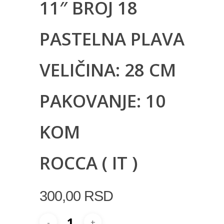
11″ BROJ 18
PASTELNA PLAVA
VELIČINA: 28 CM
PAKOVANJE: 10
KOM
ROCCA ( IT )
300,00
RSD