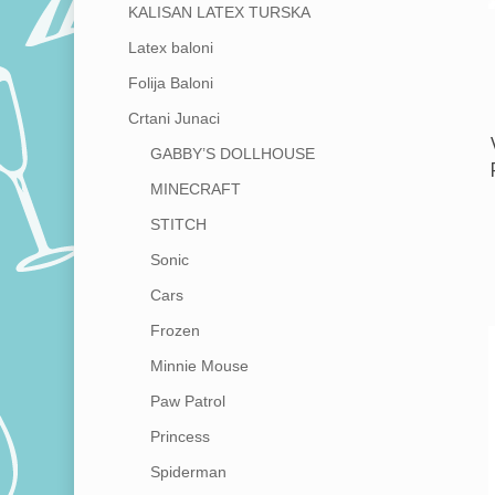
KALISAN LATEX TURSKA
Latex baloni
Folija Baloni
Crtani Junaci
GABBY’S DOLLHOUSE
MINECRAFT
STITCH
Sonic
Cars
Frozen
Minnie Mouse
Paw Patrol
Princess
Spiderman