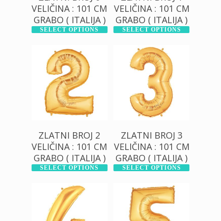
VELIČINA : 101 CM
VELIČINA : 101 CM
GRABO ( ITALIJA )
GRABO ( ITALIJA )
SELECT OPTIONS
SELECT OPTIONS
500,00
RSD
500,00
RSD
1.200,00
RSD
1.200,00
RSD
ZLATNI BROJ 2
ZLATNI BROJ 3
VELIČINA : 101 CM
VELIČINA : 101 CM
GRABO ( ITALIJA )
GRABO ( ITALIJA )
SELECT OPTIONS
SELECT OPTIONS
500,00
RSD
500,00
RSD
1.200,00
RSD
1.200,00
RSD