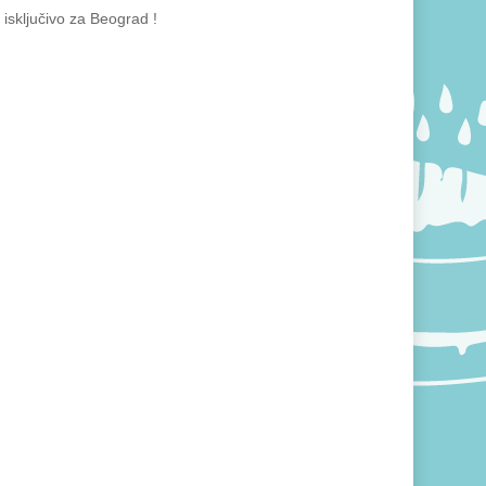
isključivo za Beograd !