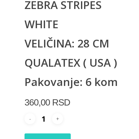
ZEBRA STRIPES
WHITE
VELIČINA: 28 CM
QUALATEX ( USA )
Pakovanje: 6 kom
360,00
RSD