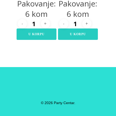
Pakovanje:
Pakovanje:
6 kom
6 kom
U KORPU
U KORPU
© 2026 Party Centar.