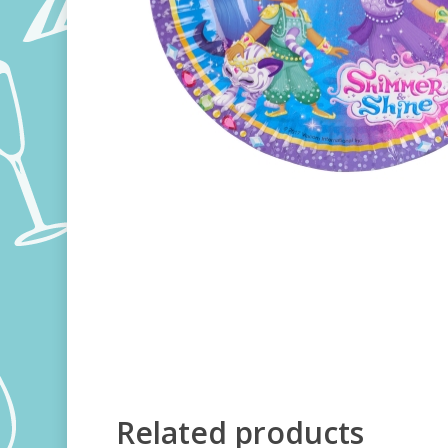
Related products