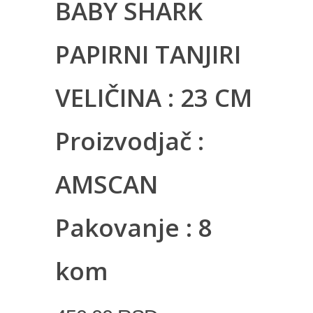
BABY SHARK
PAPIRNI TANJIRI
VELIČINA : 23 CM
Proizvodjač :
AMSCAN
Pakovanje : 8
kom