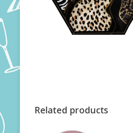
Related products