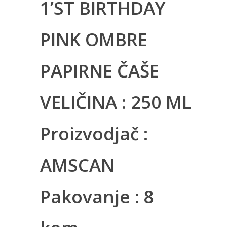
1’ST BIRTHDAY
PINK OMBRE
PAPIRNE ČAŠE
VELIČINA : 250 ML
Proizvodjač :
AMSCAN
Pakovanje : 8