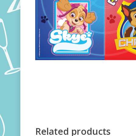
Related products