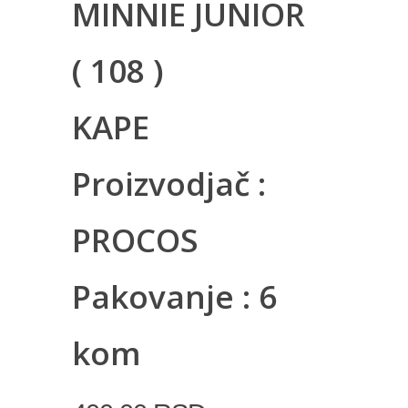
MINNIE JUNIOR
( 108 )
KAPE
Proizvodjač :
PROCOS
Pakovanje : 6
kom