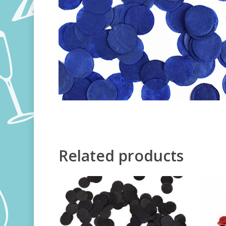
Related products