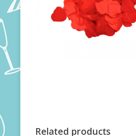
Related products