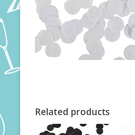
Related products