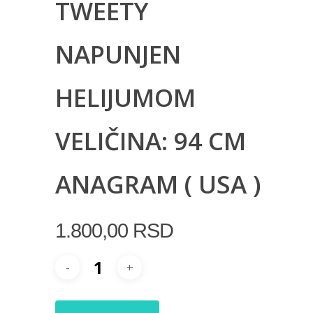
TWEETY
NAPUNJEN
HELIJUMOM
VELIČINA: 94 CM
ANAGRAM ( USA )
1.800,00
RSD