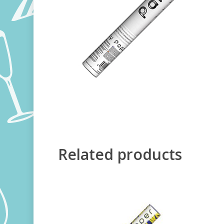
Related products