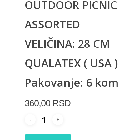
OUTDOOR PICNIC
ASSORTED
VELIČINA: 28 CM
QUALATEX ( USA )
Pakovanje: 6 kom
360,00
RSD