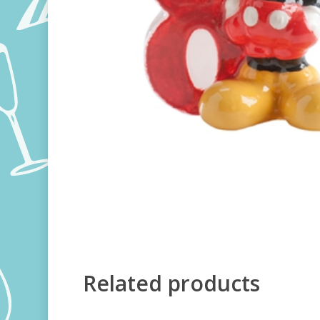
Related products