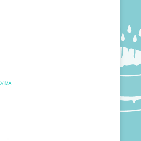
EVIMA