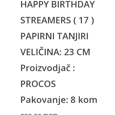
HAPPY BIRTHDAY
STREAMERS ( 17 )
PAPIRNI TANJIRI
VELIČINA: 23 CM
Proizvodjač :
PROCOS
Pakovanje: 8 kom