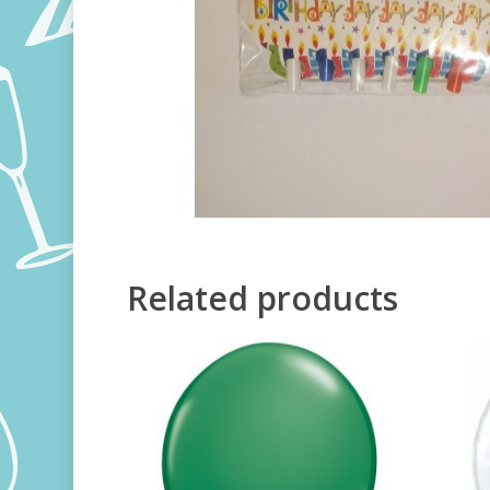
Related products