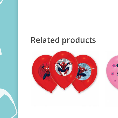
Related products
600,00
RSD