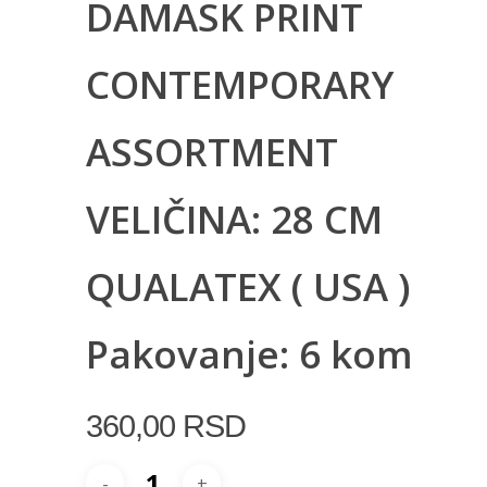
DAMASK PRINT
CONTEMPORARY
ASSORTMENT
VELIČINA: 28 CM
QUALATEX ( USA )
Pakovanje: 6 kom
360,00
RSD