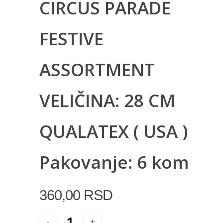
CIRCUS PARADE
FESTIVE
ASSORTMENT
VELIČINA: 28 CM
QUALATEX ( USA )
Pakovanje: 6 kom
360,00
RSD