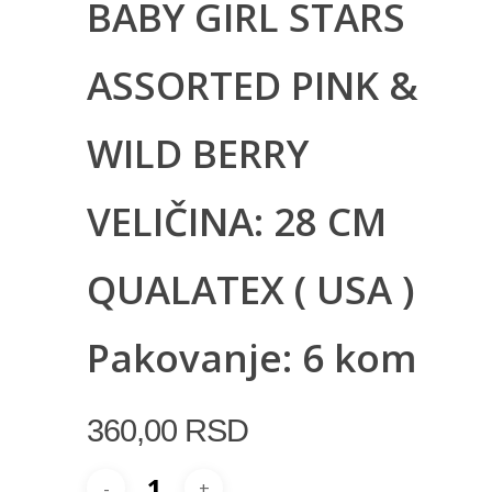
BABY GIRL STARS
ASSORTED PINK &
WILD BERRY
VELIČINA: 28 CM
QUALATEX ( USA )
Pakovanje: 6 kom
360,00
RSD