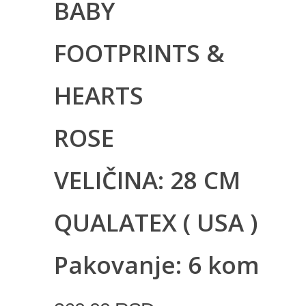
BABY
FOOTPRINTS &
HEARTS
ROSE
VELIČINA: 28 CM
QUALATEX ( USA )
Pakovanje: 6 kom