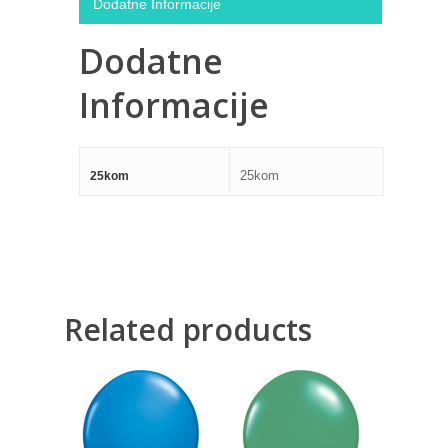
Dodatne Informacije
Dodatne
Informacije
25kom
25kom
Related products