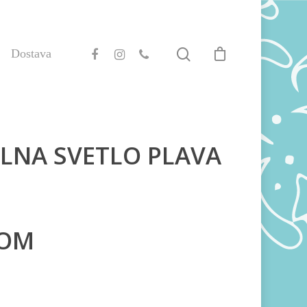
Dostava
ELNA SVETLO PLAVA
KOM