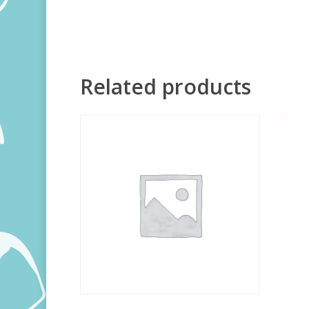
Related products
300,00
RSD