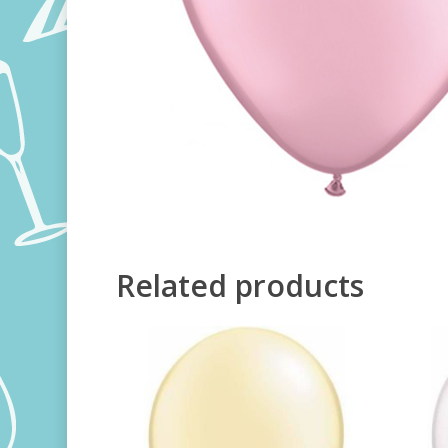
Related products