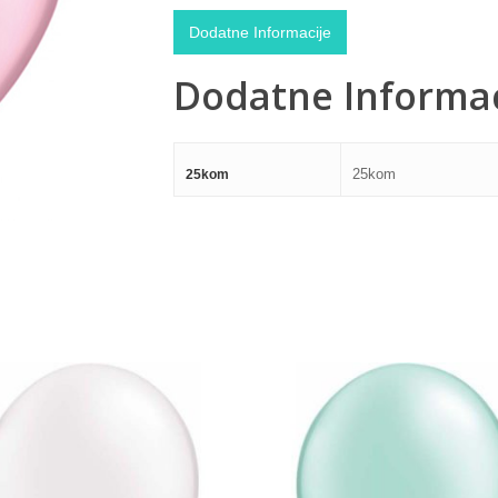
Dodatne Informacije
Dodatne Informac
25kom
25kom