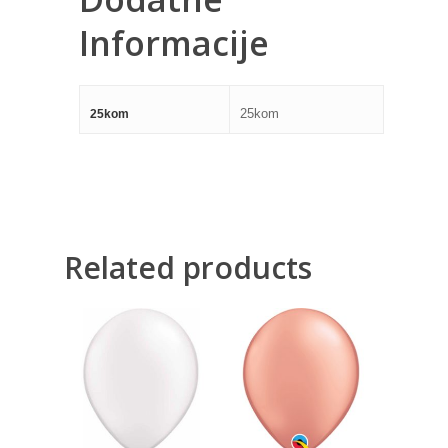
Informacije
25kom
25kom
Related products