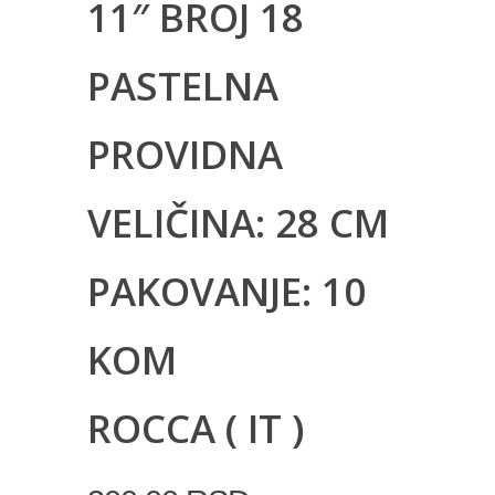
11″ BROJ 18
PASTELNA
PROVIDNA
VELIČINA: 28 CM
PAKOVANJE: 10
KOM
ROCCA ( IT )