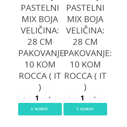
PASTELNI
PASTELNI
MIX BOJA
MIX BOJA
VELIČINA:
VELIČINA:
28 CM
28 CM
PAKOVANJE:
PAKOVANJE:
10 KOM
10 KOM
ROCCA ( IT
ROCCA ( IT
)
)
U KORPU
U KORPU