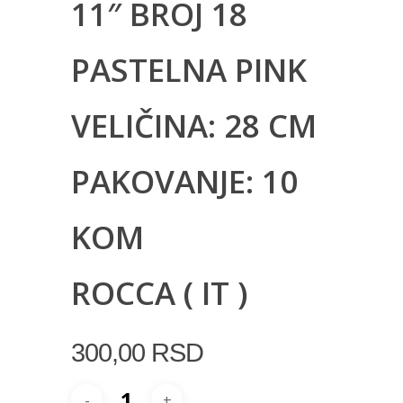
11″ BROJ 18
PASTELNA PINK
VELIČINA: 28 CM
PAKOVANJE: 10
KOM
ROCCA ( IT )
300,00
RSD