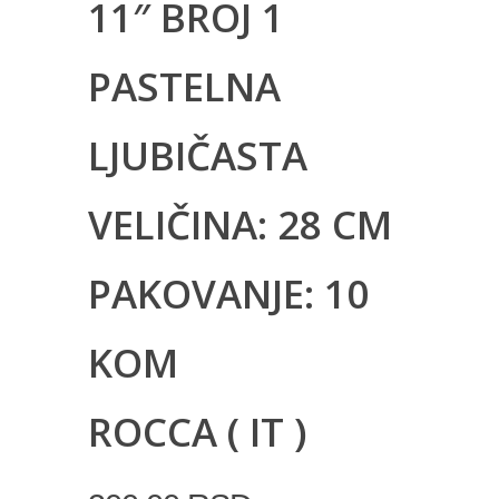
11″ BROJ 1
PASTELNA
LJUBIČASTA
VELIČINA: 28 CM
PAKOVANJE: 10
KOM
ROCCA ( IT )