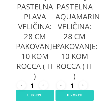
PASTELNA
PASTELNA
PLAVA
AQUAMARIN
VELIČINA:
VELIČINA:
28 CM
28 CM
PAKOVANJE:
PAKOVANJE:
10 KOM
10 KOM
ROCCA ( IT
ROCCA ( IT
)
)
U KORPU
U KORPU