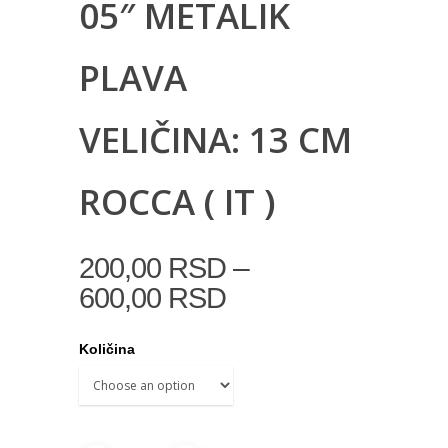
05″ METALIK
PLAVA
VELIČINA: 13 CM
ROCCA ( IT )
–
200,00
RSD
600,00
RSD
Količina